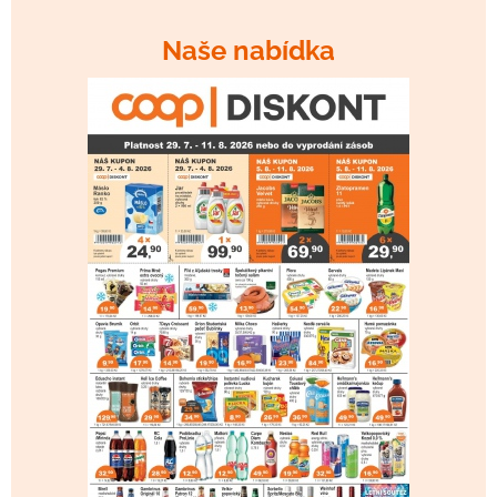
Naše nabídka