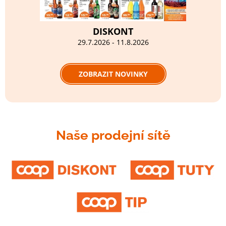
DISKONT
29.7.2026 - 11.8.2026
ZOBRAZIT NOVINKY
Naše prodejní sítě