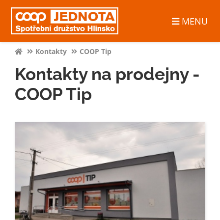
MENU
Kontakty
COOP Tip
Kontakty na prodejny -
COOP Tip