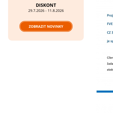
DISKONT
29.7.2026 - 11.8.2026
ZOBRAZIT NOVINKY