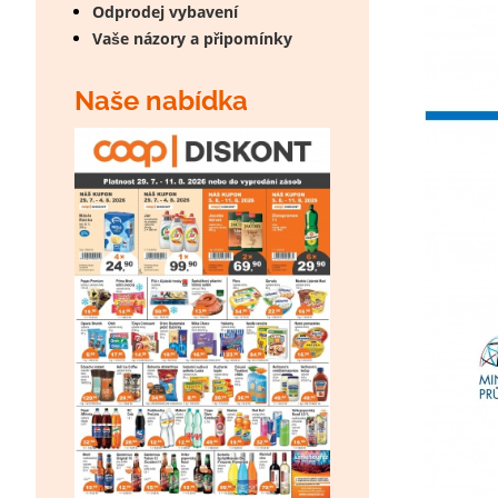
Odprodej vybavení
Vaše názory a připomínky
Naše nabídka