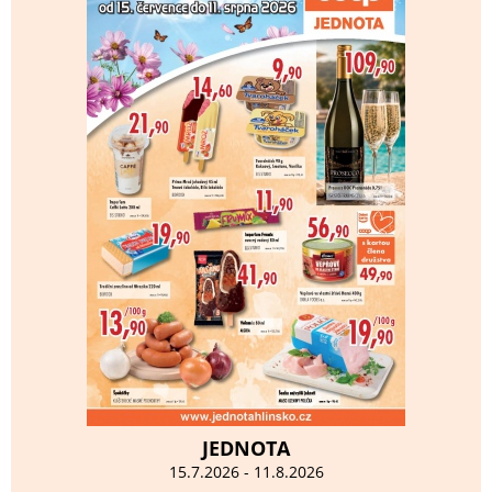
JEDNOTA
15.7.2026 - 11.8.2026