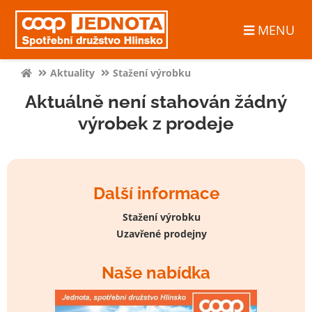
MENU
Aktuality
Stažení výrobku
Aktuálně není stahován žádný
výrobek z prodeje
Další informace
Stažení výrobku
Uzavřené prodejny
Naše nabídka