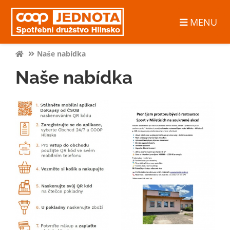
MENU
Naše nabídka
Naše nabídka