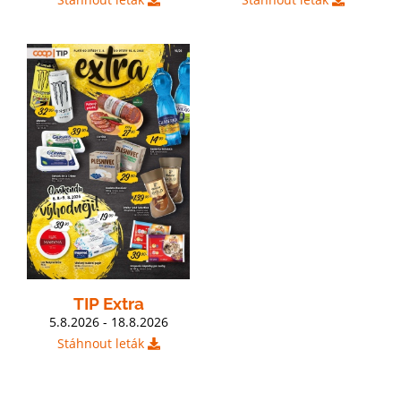
TIP Extra
5.8.2026 - 18.8.2026
Stáhnout leták