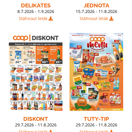
DELIKATES
JEDNOTA
8.7.2026 - 1.9.2026
15.7.2026 - 11.8.2026
Stáhnout leták
Stáhnout leták
DISKONT
TUTY-TIP
29.7.2026 - 11.8.2026
29.7.2026 - 11.8.2026
Stáhnout leták
Stáhnout leták