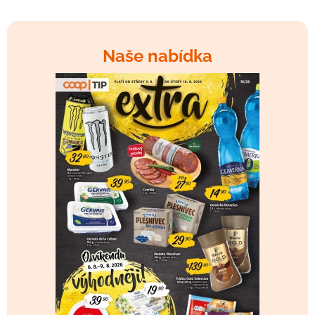
Naše nabídka