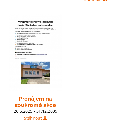
Pronájem na
soukromé akce
26.6.2025 - 31.12.2035
Stáhnout