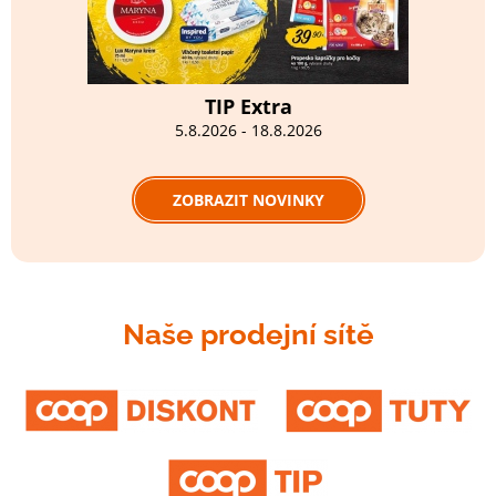
TIP Extra
5.8.2026 - 18.8.2026
ZOBRAZIT NOVINKY
Naše prodejní sítě