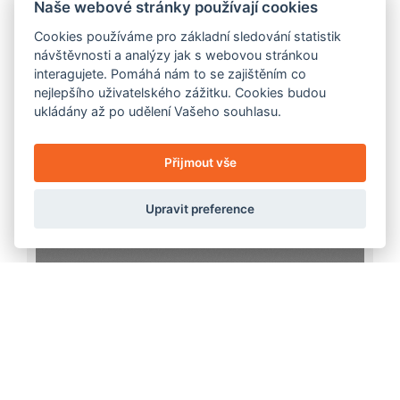
Naše webové stránky používají cookies
Cookies používáme pro základní sledování statistik
návštěvnosti a analýzy jak s webovou stránkou
interagujete. Pomáhá nám to se zajištěním co
nejlepšího uživatelského zážitku. Cookies budou
ukládány až po udělení Vašeho souhlasu.
Přijmout vše
Upravit preference