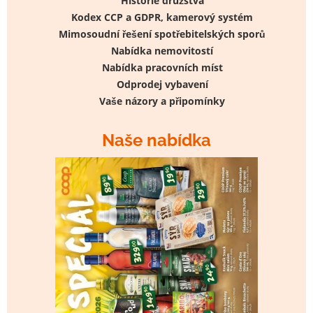
Historie družstva
Kodex CCP a GDPR, kamerový systém
Mimosoudní řešení spotřebitelských sporů
Nabídka nemovitostí
Nabídka pracovních míst
Odprodej vybavení
Vaše názory a připomínky
Naše nabídka