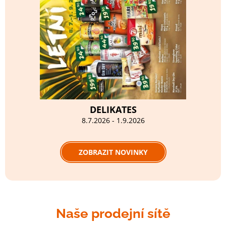
DELIKATES
8.7.2026 - 1.9.2026
ZOBRAZIT NOVINKY
Naše prodejní sítě