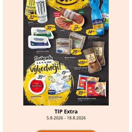
TIP Extra
5.8.2026 - 18.8.2026