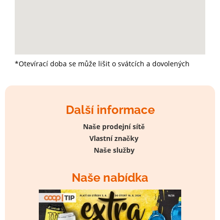
*Otevírací doba se může lišit o svátcích a dovolených
Další informace
Naše prodejní sítě
Vlastní značky
Naše služby
Naše nabídka