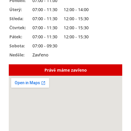
Pondělí:
07:00 - 11:00
Úterý:
07:00 - 11:30
12:00 - 14:00
Středa:
07:00 - 11:30
12:00 - 15:30
Čtvrtek:
07:00 - 11:30
12:00 - 15:30
Pátek:
07:00 - 11:30
12:00 - 15:30
Sobota:
07:00 - 09:30
Neděle:
Zavřeno
Právě máme zavřeno