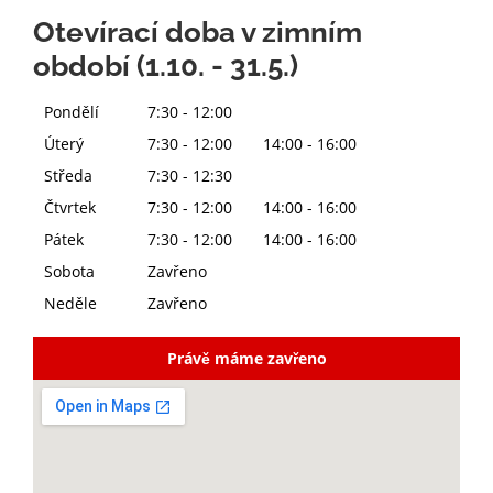
Otevírací doba v zimním
období (1.10. - 31.5.)
Pondělí
7:30 - 12:00
Úterý
7:30 - 12:00 14:00 - 16:00
Středa
7:30 - 12:30
Čtvrtek
7:30 - 12:00 14:00 - 16:00
Pátek
7:30 - 12:00 14:00 - 16:00
Sobota
Zavřeno
Neděle
Zavřeno
Právě máme zavřeno