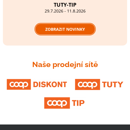
TUTY-TIP
29.7.2026 - 11.8.2026
ZOBRAZIT NOVINKY
Naše prodejní sítě