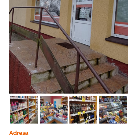
Adresa