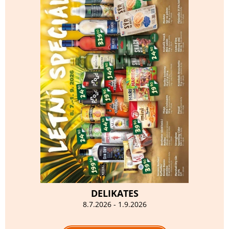
DELIKATES
8.7.2026 - 1.9.2026