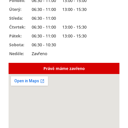
Pondělí:
06:30 - 11:00
13:00 - 15:00
Úterý:
06:30 - 11:00
13:00 - 15:30
Středa:
06:30 - 11:00
Čtvrtek:
06:30 - 11:00
13:00 - 15:30
Pátek:
06:30 - 11:00
13:00 - 15:30
Sobota:
06:30 - 10:30
Neděle:
Zavřeno
Právě máme zavřeno