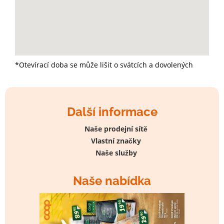
*Otevírací doba se může lišit o svátcích a dovolených
Další informace
Naše prodejní sítě
Vlastní značky
Naše služby
Naše nabídka