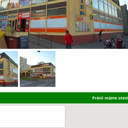
Právě máme otev