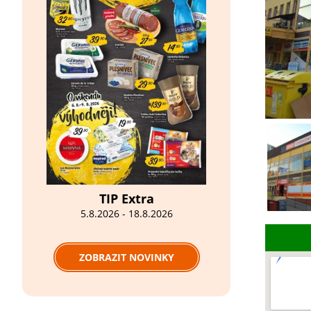
TIP Extra
5.8.2026 - 18.8.2026
ZOBRAZIT NOVINKY