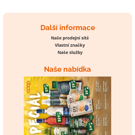
Další informace
Naše prodejní sítě
Vlastní značky
Naše služby
Naše nabídka