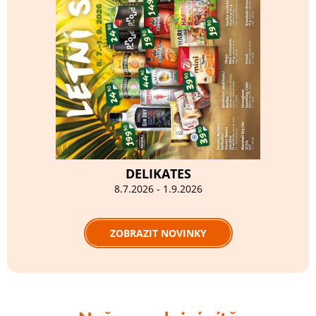
DELIKATES
8.7.2026 - 1.9.2026
ZOBRAZIT NOVINKY