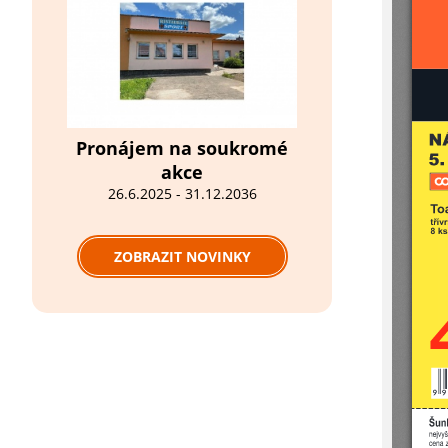
Pronájem na soukromé
akce
26.6.2025 - 31.12.2036
ZOBRAZIT NOVINKY