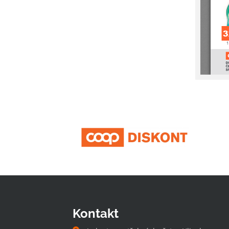
Kontakt