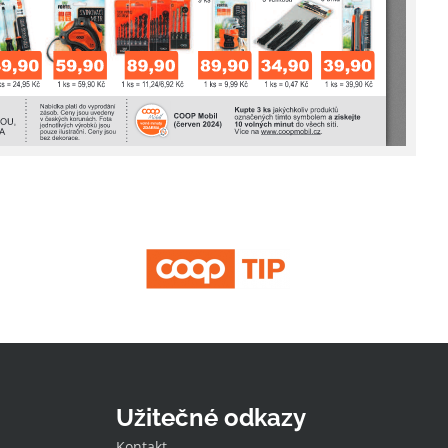
Užitečné odkazy
Kontakt