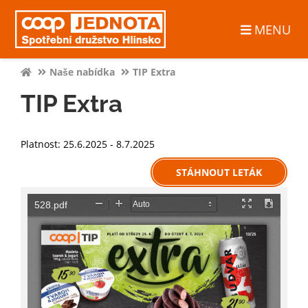
MENU
Naše nabídka
TIP Extra
TIP Extra
Platnost: 25.6.2025 - 8.7.2025
STÁHNOUT LETÁK