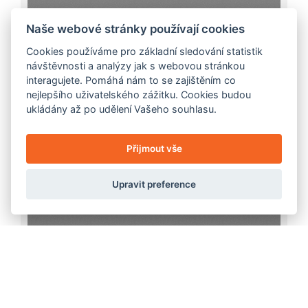
Naše webové stránky používají cookies
Cookies používáme pro základní sledování statistik
návštěvnosti a analýzy jak s webovou stránkou
interagujete. Pomáhá nám to se zajištěním co
nejlepšího uživatelského zážitku. Cookies budou
ukládány až po udělení Vašeho souhlasu.
Přijmout vše
Upravit preference