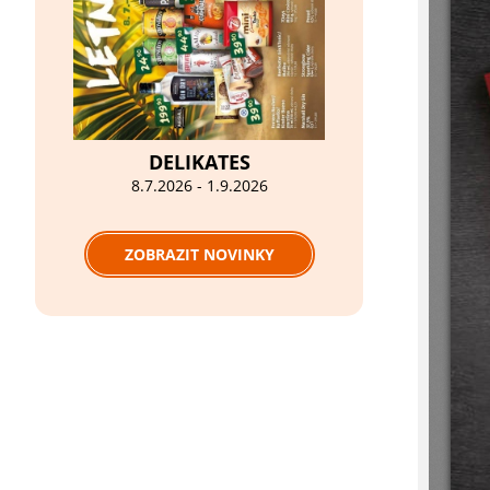
DELIKATES
8.7.2026 - 1.9.2026
ZOBRAZIT NOVINKY