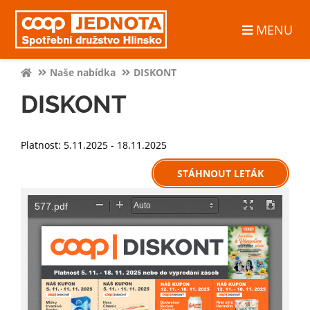
MENU
Naše nabídka
DISKONT
DISKONT
Platnost: 5.11.2025 - 18.11.2025
STÁHNOUT LETÁK