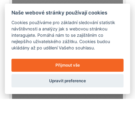
Naše webové stránky používají cookies
Cookies používáme pro základní sledování statistik
návštěvnosti a analýzy jak s webovou stránkou
interagujete. Pomáhá nám to se zajištěním co
nejlepšího uživatelského zážitku. Cookies budou
ukládány až po udělení Vašeho souhlasu.
Přijmout vše
Upravit preference