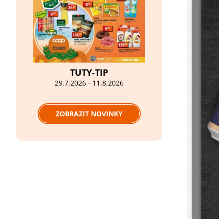
TUTY-TIP
29.7.2026 - 11.8.2026
ZOBRAZIT NOVINKY