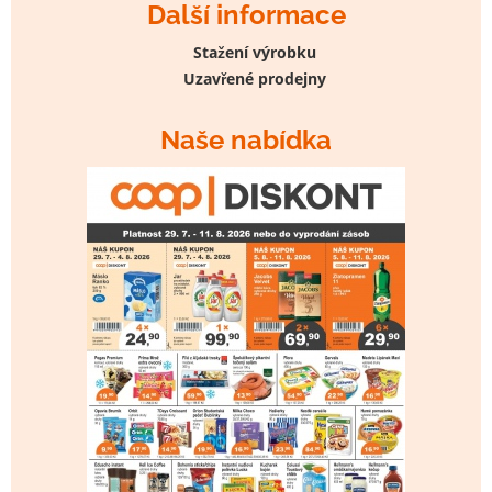
Další informace
Stažení výrobku
Uzavřené prodejny
Naše nabídka