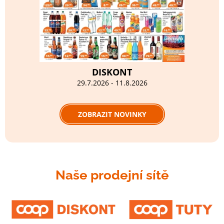
DISKONT
29.7.2026 - 11.8.2026
ZOBRAZIT NOVINKY
Naše prodejní sítě