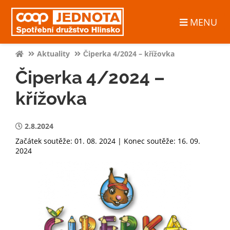
MENU
Aktuality
Čiperka 4/2024 – křížovka
Čiperka 4/2024 –
křížovka
2.8.2024
Začátek soutěže: 01. 08. 2024 | Konec soutěže: 16. 09.
2024