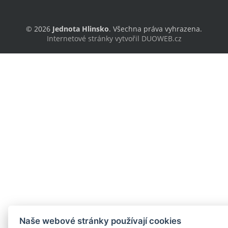
© 2026
Jednota Hlinsko
. Všechna práva vyhrazena.
Internetové stránky vytvořil DUOWEB.cz
Naše webové stránky používají cookies