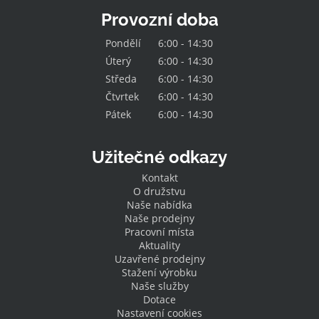
Provozní doba
Pondělí
6:00 - 14:30
Úterý
6:00 - 14:30
Středa
6:00 - 14:30
Čtvrtek
6:00 - 14:30
Pátek
6:00 - 14:30
Užitečné odkazy
Kontakt
O družstvu
Naše nabídka
Naše prodejny
Pracovní místa
Aktuality
Uzavřené prodejny
Stažení výrobku
Naše služby
Dotace
Nastavení cookies