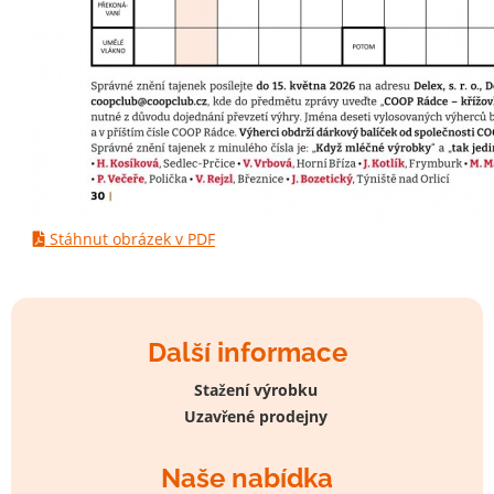
Stáhnut obrázek v PDF
Další informace
Stažení výrobku
Uzavřené prodejny
Naše nabídka