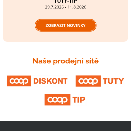
TUTY-TIP
29.7.2026 - 11.8.2026
ZOBRAZIT NOVINKY
Naše prodejní sítě