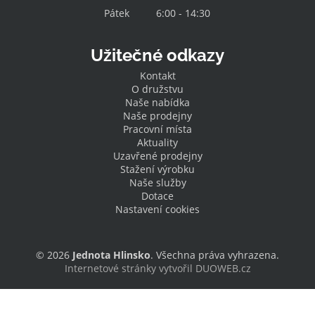
Pátek
6:00 - 14:30
Užitečné odkazy
Kontakt
O družstvu
Naše nabídka
Naše prodejny
Pracovní místa
Aktuality
Uzavřené prodejny
Stažení výrobku
Naše služby
Dotace
Nastavení cookies
© 2026
Jednota Hlinsko
. Všechna práva vyhrazena.
Internetové stránky vytvořil DUOWEB.cz