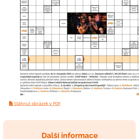
Stáhnut obrázek v PDF
Další informace