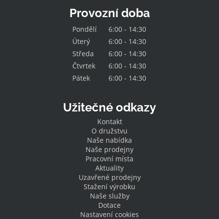
Provozní doba
Pondělí
6:00 - 14:30
Úterý
6:00 - 14:30
Středa
6:00 - 14:30
Čtvrtek
6:00 - 14:30
Pátek
6:00 - 14:30
Užitečné odkazy
Kontakt
O družstvu
Naše nabídka
Naše prodejny
Pracovní místa
Aktuality
Uzavřené prodejny
Stažení výrobku
Naše služby
Dotace
Nastavení cookies