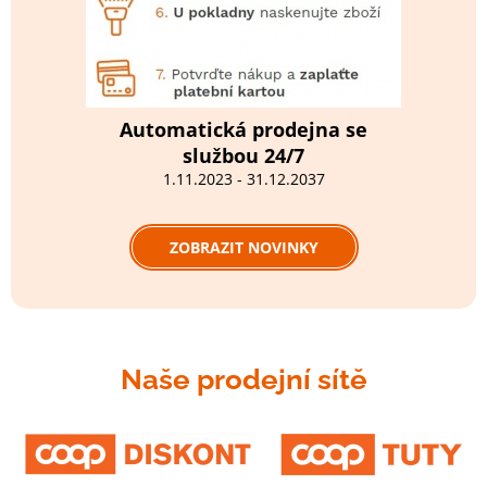
Automatická prodejna se
službou 24/7
1.11.2023 - 31.12.2037
ZOBRAZIT NOVINKY
Naše prodejní sítě