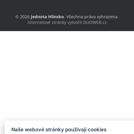
© 2026
Jednota Hlinsko
. Všechna práva vyhrazena.
Internetové stránky vytvořil DUOWEB.cz
Naše webové stránky používají cookies