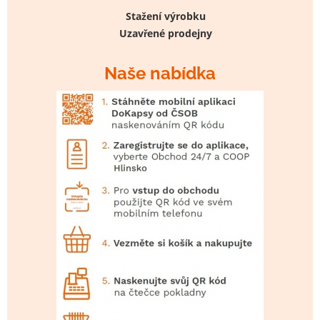
Stažení výrobku
Uzavřené prodejny
Naše nabídka