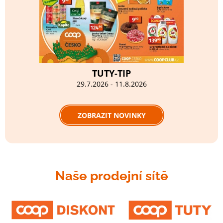
TUTY-TIP
29.7.2026 - 11.8.2026
ZOBRAZIT NOVINKY
Naše prodejní sítě