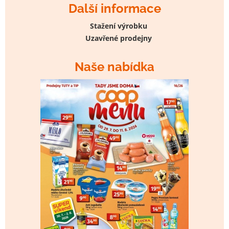
Další informace
Stažení výrobku
Uzavřené prodejny
Naše nabídka