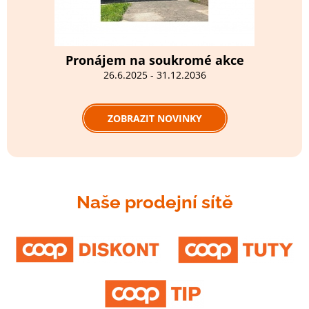
Pronájem na soukromé akce
26.6.2025 - 31.12.2036
ZOBRAZIT NOVINKY
Naše prodejní sítě