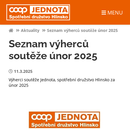
MENU
Aktuality
Seznam výherců soutěže únor 2025
Seznam výherců
soutěže únor 2025
11.3.2025
Výherci soutěže Jednota, spotřební družstvo Hlinsko za
únor 2025