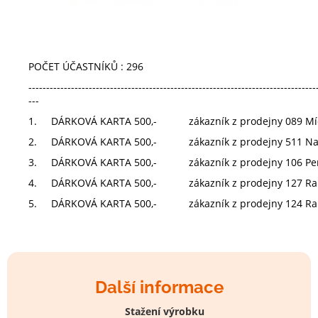
POČET ÚČASTNÍKŮ : 296
---------------------------------------------------------------------------------
---
1.
DÁRKOVÁ KARTA 500,-
zákazník z prodejny 089 Mí
2.
DÁRKOVÁ KARTA 500,-
zákazník z prodejny 511 N
3.
DÁRKOVÁ KARTA 500,-
zákazník z prodejny 106 Pe
4.
DÁRKOVÁ KARTA 500,-
zákazník z prodejny 127 R
5.
DÁRKOVÁ KARTA 500,-
zákazník z prodejny 124 Ra
Další informace
Stažení výrobku