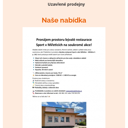
Uzavřené prodejny
Naše nabídka