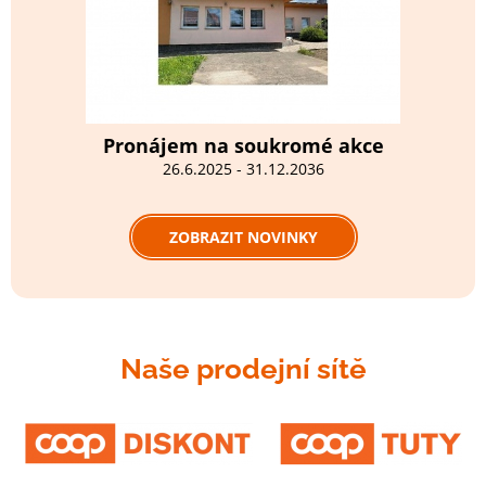
Pronájem na soukromé akce
26.6.2025 - 31.12.2036
ZOBRAZIT NOVINKY
Naše prodejní sítě