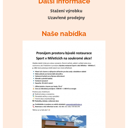
Další informace
Stažení výrobku
Uzavřené prodejny
Naše nabídka