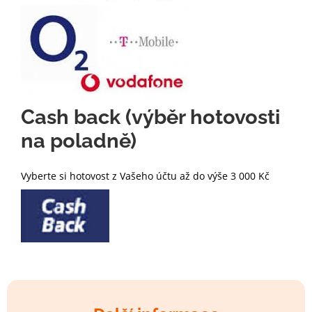
Cash back (výběr hotovosti
na poladně)
Vyberte si hotovost z Vašeho účtu až do výše 3 000 Kč