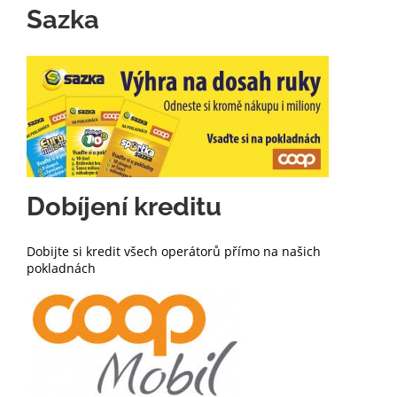
Sazka
Dobíjení kreditu
Dobijte si kredit všech operátorů přímo na našich
pokladnách