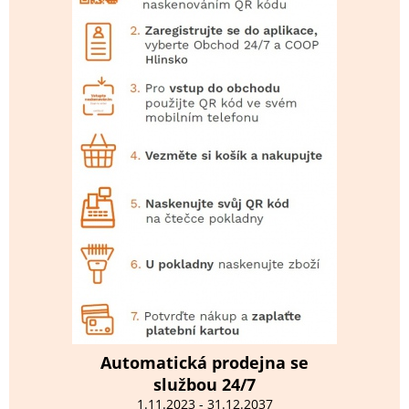
Automatická prodejna se
službou 24/7
1.11.2023 - 31.12.2037