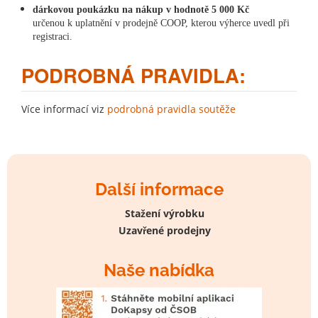
dárkovou poukázku na nákup v hodnotě 5 000 Kč
určenou k uplatnění v prodejně COOP, kterou výherce uvedl při
registraci.
PODROBNÁ PRAVIDLA:
Více informací viz
podrobná pravidla soutěže
Další informace
Stažení výrobku
Uzavřené prodejny
Naše nabídka