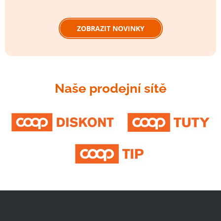
ZOBRAZIT NOVINKY
Naše prodejní sítě