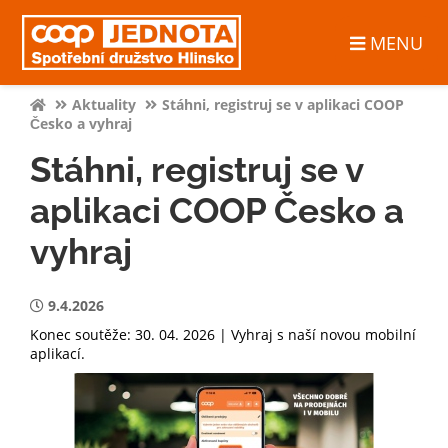
MENU
Aktuality
Stáhni, registruj se v aplikaci COOP
Česko a vyhraj
Stáhni, registruj se v
aplikaci COOP Česko a
vyhraj
9.4.2026
Konec soutěže: 30. 04. 2026 | Vyhraj s naší novou mobilní
aplikací.