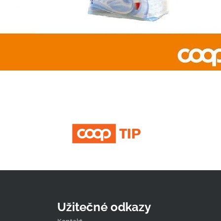
Užitečné odkazy