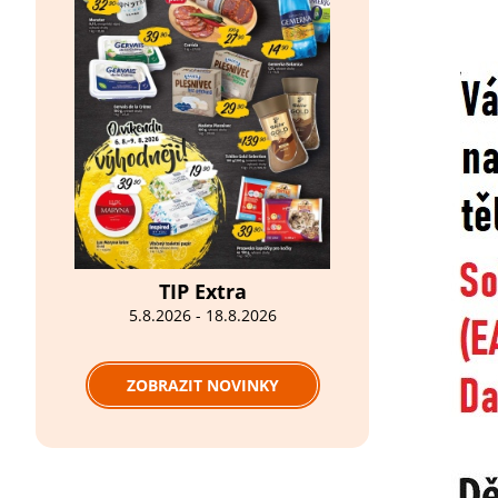
TIP Extra
5.8.2026 - 18.8.2026
ZOBRAZIT NOVINKY