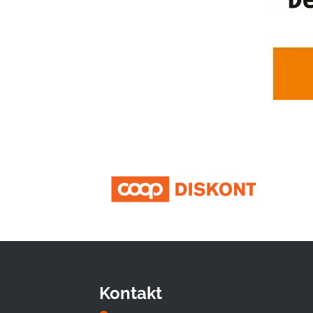
Kontakt