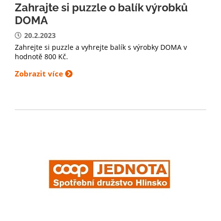
Zahrajte si puzzle o balík výrobků
DOMA
20.2.2023
Zahrejte si puzzle a vyhrejte balík s výrobky DOMA v
hodnotě 800 Kč.
Zobrazit více