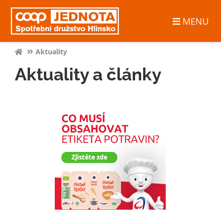
MENU
Aktuality
Aktuality a články