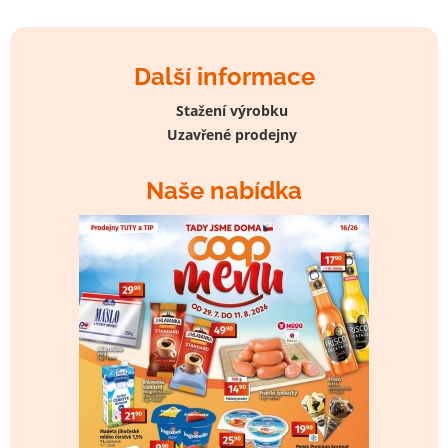
Další informace
Stažení výrobku
Uzavřené prodejny
Naše nabídka