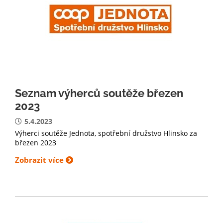
Seznam výherců soutěže březen
2023
5.4.2023
Výherci soutěže Jednota, spotřební družstvo Hlinsko za
březen 2023
Zobrazit více