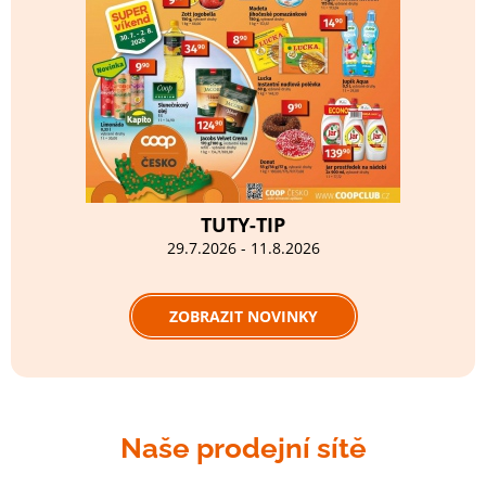
TUTY-TIP
29.7.2026 - 11.8.2026
ZOBRAZIT NOVINKY
Naše prodejní sítě