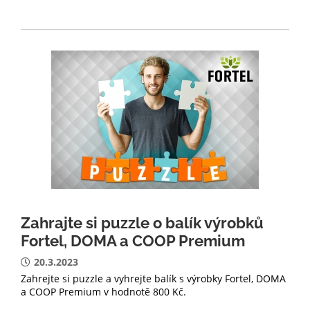
Zahrajte si puzzle o balík výrobků
Fortel, DOMA a COOP Premium
20.3.2023
Zahrejte si puzzle a vyhrejte balík s výrobky Fortel, DOMA
a COOP Premium v hodnotě 800 Kč.