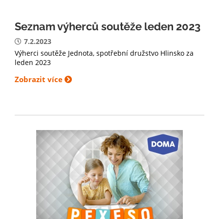
Seznam výherců soutěže leden 2023
7.2.2023
Výherci soutěže Jednota, spotřební družstvo Hlinsko za
leden 2023
Zobrazit více