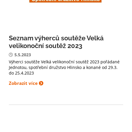
Seznam výherců soutěže Velká
velikonoční soutěž 2023
5.5.2023
Výherci soutěže Velká velikonoční soutěž 2023 pořádané
Jednotou, spotřební družstvo Hlinsko a konané od 29.3.
do 25.4.2023
Zobrazit více