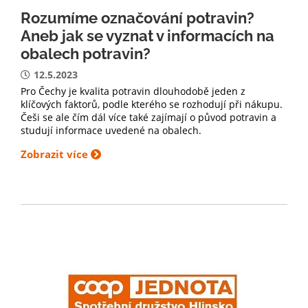
Rozumíme označování potravin?
Aneb jak se vyznat v informacích na
obalech potravin?
12.5.2023
Pro Čechy je kvalita potravin dlouhodobě jeden z
klíčových faktorů, podle kterého se rozhodují při nákupu.
Češi se ale čím dál více také zajímají o původ potravin a
studují informace uvedené na obalech.
Zobrazit více