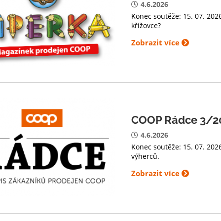
4.6.2026
Konec soutěže: 15. 07. 2026
křížovce?
Zobrazit více
COOP Rádce 3/20
4.6.2026
Konec soutěže: 15. 07. 20
výherců.
Zobrazit více