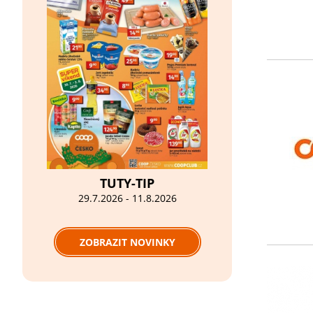
TUTY-TIP
29.7.2026 - 11.8.2026
ZOBRAZIT NOVINKY