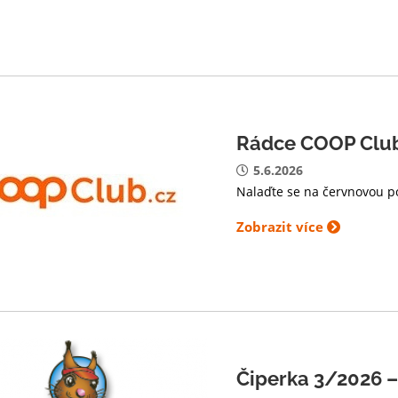
Rádce COOP Clu
5.6.2026
Nalaďte se na červnovou 
Zobrazit více
Čiperka 3/2026 –