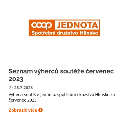
Seznam výherců soutěže červenec
2023
25.7.2023
Výherci soutěže Jednota, spotřební družstvo Hlinsko za
červenec 2023
Zobrazit více