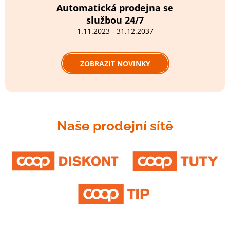
Automatická prodejna se
službou 24/7
1.11.2023 - 31.12.2037
ZOBRAZIT NOVINKY
Naše prodejní sítě