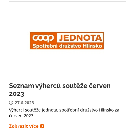
Seznam výherců soutěže červen
2023
27.6.2023
Výherci soutěže Jednota, spotřební družstvo Hlinsko za
červen 2023
Zobrazit více