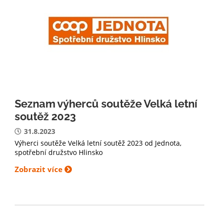
Seznam výherců soutěže Velká letní
soutěž 2023
31.8.2023
Výherci soutěže Velká letní soutěž 2023 od Jednota,
spotřební družstvo Hlinsko
Zobrazit více