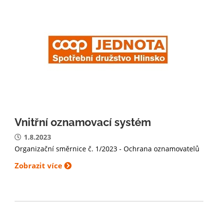
Vnitřní oznamovací systém
1.8.2023
Organizační směrnice č. 1/2023 - Ochrana oznamovatelů
Zobrazit více