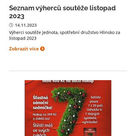
Seznam výherců soutěže listopad
2023
14.11.2023
Výherci soutěže Jednota, spotřební družstvo Hlinsko za
listopad 2023
Zobrazit více