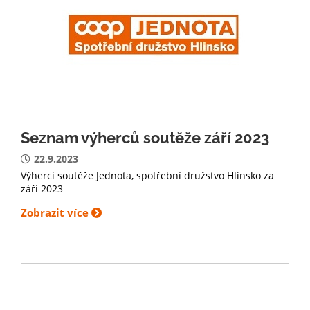
Seznam výherců soutěže září 2023
22.9.2023
Výherci soutěže Jednota, spotřební družstvo Hlinsko za
září 2023
Zobrazit více