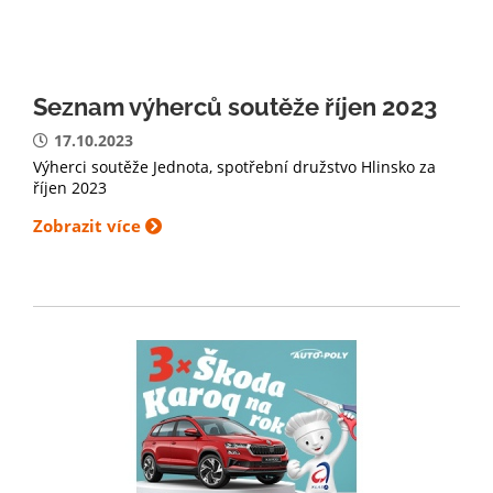
Seznam výherců soutěže říjen 2023
17.10.2023
Výherci soutěže Jednota, spotřební družstvo Hlinsko za
říjen 2023
Zobrazit více