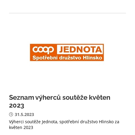
Seznam výherců soutěže květen
2023
31.5.2023
Výherci soutěže Jednota, spotřební družstvo Hlinsko za
květen 2023