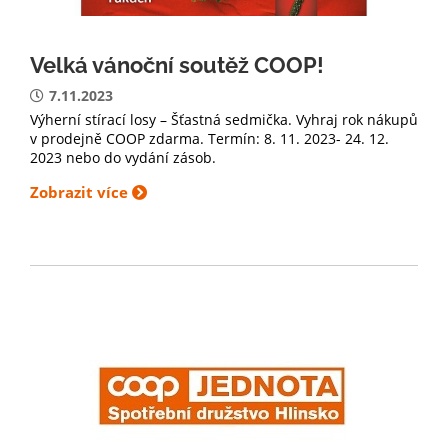
Velká vánoční soutěž COOP!
7.11.2023
Výherní stírací losy – Šťastná sedmička. Vyhraj rok nákupů
v prodejně COOP zdarma. Termín: 8. 11. 2023- 24. 12.
2023 nebo do vydání zásob.
Zobrazit více