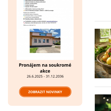
Pronájem na soukromé
akce
26.6.2025 - 31.12.2036
ZOBRAZIT NOVINKY