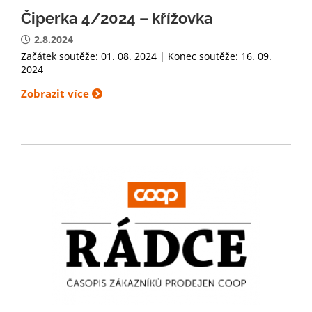
Čiperka 4/2024 – křížovka
2.8.2024
Začátek soutěže: 01. 08. 2024 | Konec soutěže: 16. 09.
2024
Zobrazit více