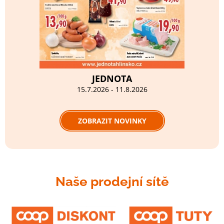
JEDNOTA
15.7.2026 - 11.8.2026
ZOBRAZIT NOVINKY
Naše prodejní sítě