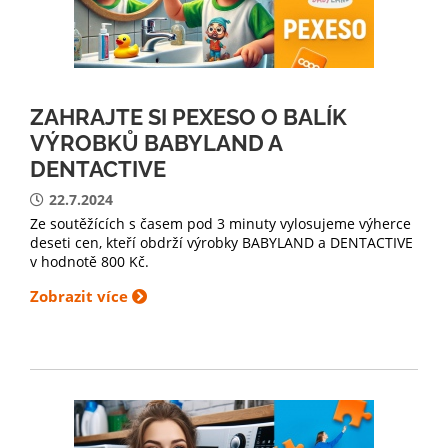
ZAHRAJTE SI PEXESO O BALÍK
VÝROBKŮ BABYLAND A
DENTACTIVE
22.7.2024
Ze soutěžících s časem pod 3 minuty vylosujeme výherce
deseti cen, kteří obdrží výrobky BABYLAND a DENTACTIVE
v hodnotě 800 Kč.
Zobrazit více