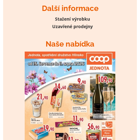
Další informace
Stažení výrobku
Uzavřené prodejny
Naše nabídka