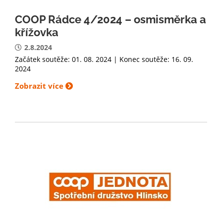
COOP Rádce 4/2024 – osmisměrka a
křížovka
2.8.2024
Začátek soutěže: 01. 08. 2024 | Konec soutěže: 16. 09.
2024
Zobrazit více