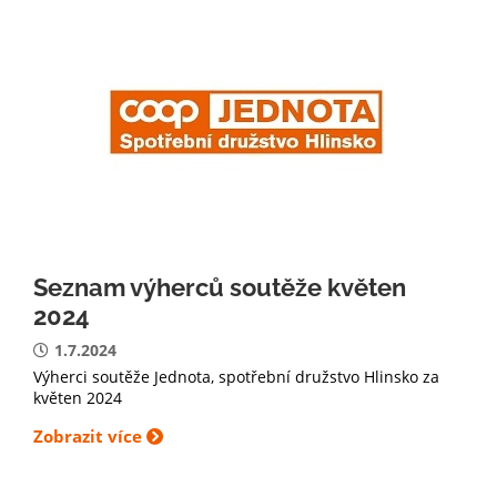
Seznam výherců soutěže květen
2024
1.7.2024
Výherci soutěže Jednota, spotřební družstvo Hlinsko za
květen 2024
Zobrazit více