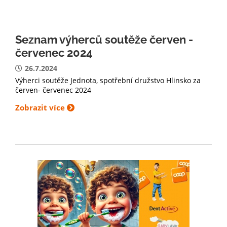
Seznam výherců soutěže červen -
červenec 2024
26.7.2024
Výherci soutěže Jednota, spotřební družstvo Hlinsko za
červen- červenec 2024
Zobrazit více