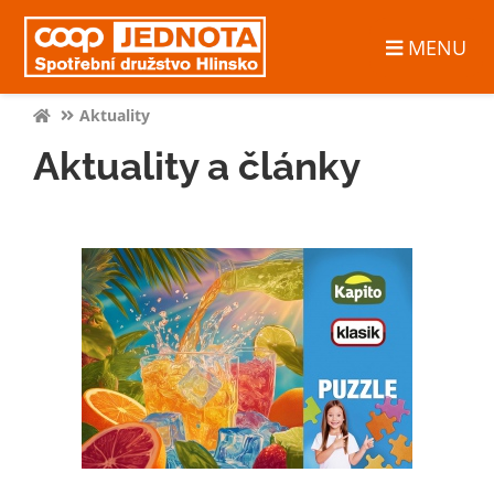
MENU
Aktuality
Aktuality a články