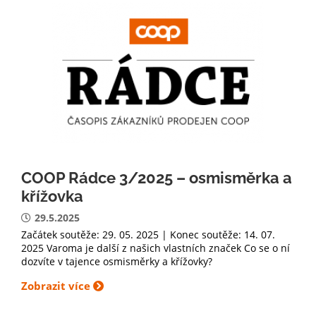
COOP Rádce 3/2025 – osmisměrka a
křížovka
29.5.2025
Začátek soutěže: 29. 05. 2025 | Konec soutěže: 14. 07.
2025 Varoma je další z našich vlastních značek Co se o ní
dozvíte v tajence osmisměrky a křížovky?
Zobrazit více