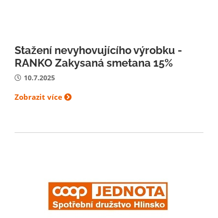
Stažení nevyhovujícího výrobku -
RANKO Zakysaná smetana 15%
10.7.2025
Zobrazit více