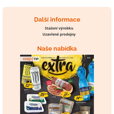
Další informace
Stažení výrobku
Uzavřené prodejny
Naše nabídka