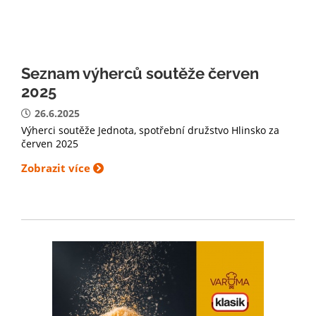
Seznam výherců soutěže červen
2025
26.6.2025
Výherci soutěže Jednota, spotřební družstvo Hlinsko za
červen 2025
Zobrazit více