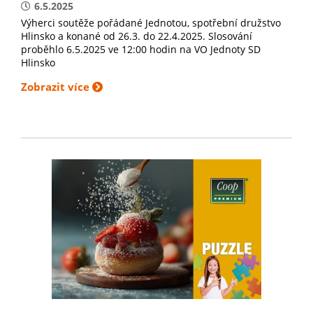
6.5.2025
Výherci soutěže pořádané Jednotou, spotřební družstvo
Hlinsko a konané od 26.3. do 22.4.2025. Slosování
proběhlo 6.5.2025 ve 12:00 hodin na VO Jednoty SD
Hlinsko
Zobrazit více