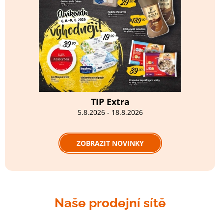
TIP Extra
5.8.2026 - 18.8.2026
ZOBRAZIT NOVINKY
Naše prodejní sítě