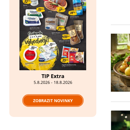
TIP Extra
5.8.2026 - 18.8.2026
ZOBRAZIT NOVINKY