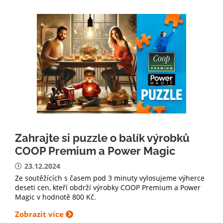
Zahrajte si puzzle o balík výrobků
COOP Premium a Power Magic
23.12.2024
Ze soutěžících s časem pod 3 minuty vylosujeme výherce
deseti cen, kteří obdrží výrobky COOP Premium a Power
Magic v hodnotě 800 Kč.
Zobrazit více