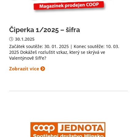
Čiperka 1/2025 – šifra
30.1.2025
Začátek soutěže: 30. 01. 2025 | Konec soutěže: 10. 03.
2025 Dokážeš rozluštit vzkaz, který se skrývá ve
Valentýnově šifře?
Zobrazit více