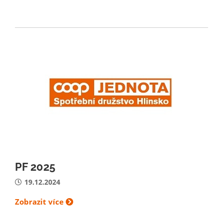
PF 2025
19.12.2024
Zobrazit více