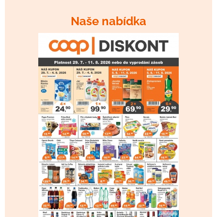
Naše nabídka