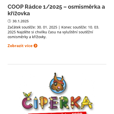
COOP Rádce 1/2025 – osmisměrka a
křížovka
30.1.2025
Začátek soutěže: 30. 01. 2025 | Konec soutěže: 10. 03.
2025 Najděte si chvilku času na vyluštění soutěžní
osmisměrky a křížovky.
Zobrazit více