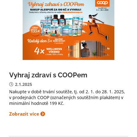
Vyhraj zdraví s COOPem
2.1.2025
Nakupte v době trvání soutěže, tj. od 2. 1. do 28. 1. 2025,
v prodejnách COOP (označených soutěžním plakátem) v
minimální hodnotě 199 Kč.
Zobrazit více