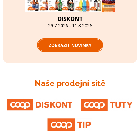
DISKONT
29.7.2026 - 11.8.2026
ZOBRAZIT NOVINKY
Naše prodejní sítě