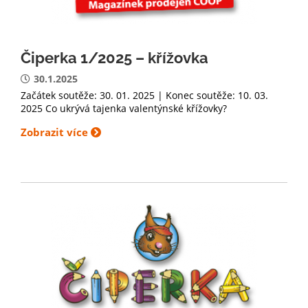
Čiperka 1/2025 – křížovka
30.1.2025
Začátek soutěže: 30. 01. 2025 | Konec soutěže: 10. 03.
2025 Co ukrývá tajenka valentýnské křížovky?
Zobrazit více