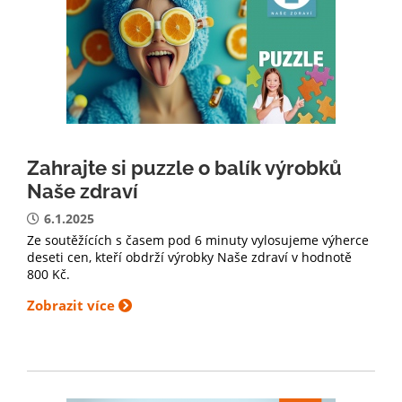
Zahrajte si puzzle o balík výrobků
Naše zdraví
6.1.2025
Ze soutěžících s časem pod 6 minuty vylosujeme výherce
deseti cen, kteří obdrží výrobky Naše zdraví v hodnotě
800 Kč.
Zobrazit více