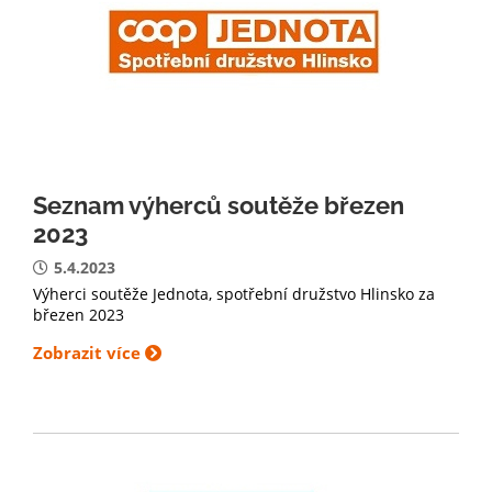
Seznam výherců soutěže březen
2023
5.4.2023
Výherci soutěže Jednota, spotřební družstvo Hlinsko za
březen 2023
Zobrazit více