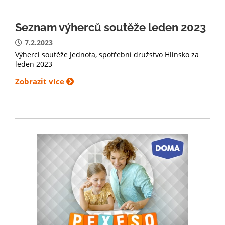
Seznam výherců soutěže leden 2023
7.2.2023
Výherci soutěže Jednota, spotřební družstvo Hlinsko za
leden 2023
Zobrazit více