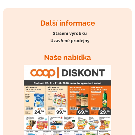
Další informace
Stažení výrobku
Uzavřené prodejny
Naše nabídka