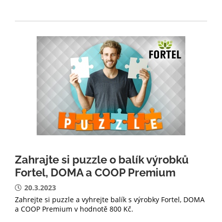
Zahrajte si puzzle o balík výrobků
Fortel, DOMA a COOP Premium
20.3.2023
Zahrejte si puzzle a vyhrejte balík s výrobky Fortel, DOMA
a COOP Premium v hodnotě 800 Kč.