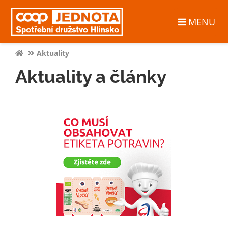
MENU
Aktuality
Aktuality a články