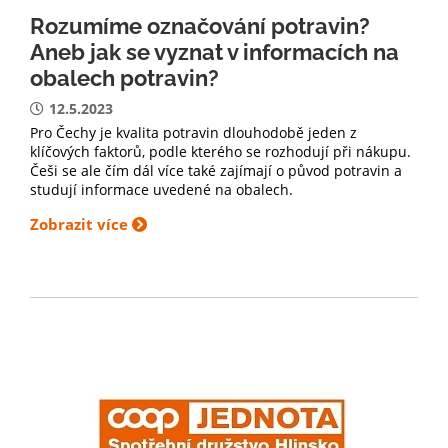
Rozumíme označování potravin?
Aneb jak se vyznat v informacích na
obalech potravin?
12.5.2023
Pro Čechy je kvalita potravin dlouhodobě jeden z
klíčových faktorů, podle kterého se rozhodují při nákupu.
Češi se ale čím dál více také zajímají o původ potravin a
studují informace uvedené na obalech.
Zobrazit více