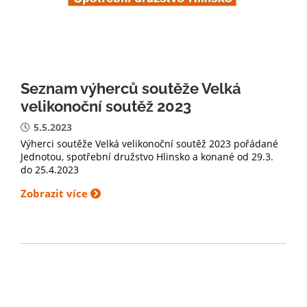
Seznam výherců soutěže Velká
velikonoční soutěž 2023
5.5.2023
Výherci soutěže Velká velikonoční soutěž 2023 pořádané
Jednotou, spotřební družstvo Hlinsko a konané od 29.3.
do 25.4.2023
Zobrazit více