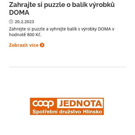
Zahrajte si puzzle o balík výrobků
DOMA
20.2.2023
Zahrejte si puzzle a vyhrejte balík s výrobky DOMA v
hodnotě 800 Kč.
Zobrazit více