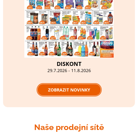
DISKONT
29.7.2026 - 11.8.2026
ZOBRAZIT NOVINKY
Naše prodejní sítě