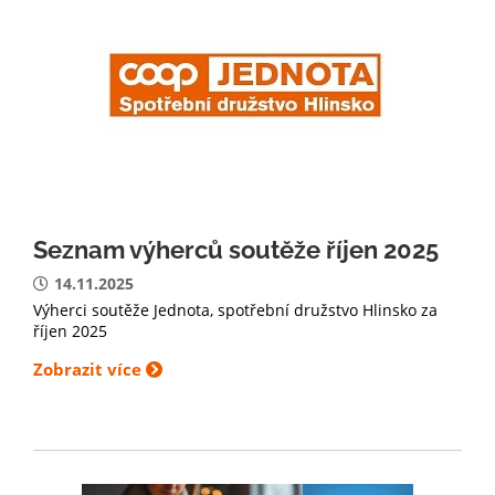
Seznam výherců soutěže říjen 2025
14.11.2025
Výherci soutěže Jednota, spotřební družstvo Hlinsko za
říjen 2025
Zobrazit více