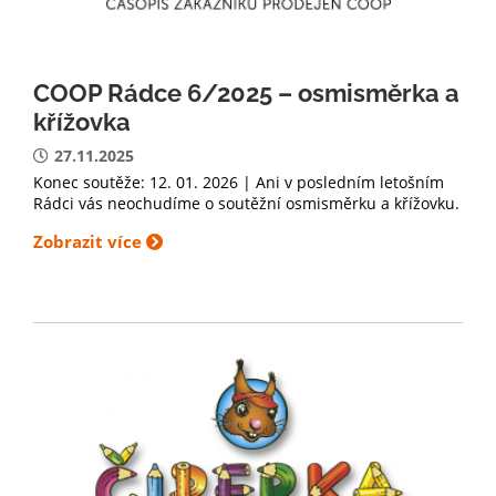
COOP Rádce 6/2025 – osmisměrka a
křížovka
27.11.2025
Konec soutěže: 12. 01. 2026 | Ani v posledním letošním
Rádci vás neochudíme o soutěžní osmisměrku a křížovku.
Zobrazit více