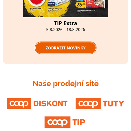
TIP Extra
5.8.2026 - 18.8.2026
ZOBRAZIT NOVINKY
Naše prodejní sítě