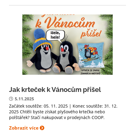
Jak krteček k Vánocům přišel
5.11.2025
Začátek soutěže: 05. 11. 2025 | Konec soutěže: 31. 12.
2025 Chtěli byste získat plyšového krtečka nebo
polštářek? Stačí nakupovat v prodejnách COOP.
Zobrazit více