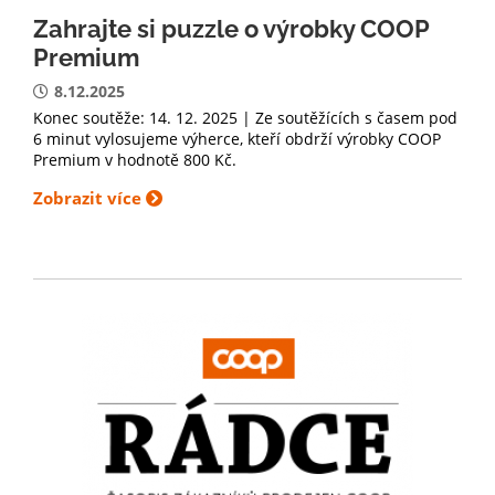
Zahrajte si puzzle o výrobky COOP
Premium
8.12.2025
Konec soutěže: 14. 12. 2025 | Ze soutěžících s časem pod
6 minut vylosujeme výherce, kteří obdrží výrobky COOP
Premium v hodnotě 800 Kč.
Zobrazit více