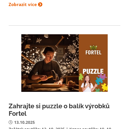
Zobrazit více
Zahrajte si puzzle o balík výrobků
Fortel
13.10.2025