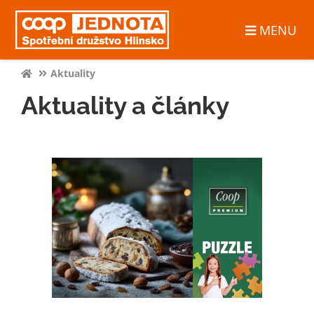
MENU
Aktuality
Aktuality a články