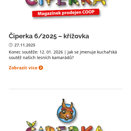
Čiperka 6/2025 – křížovka
27.11.2025
Konec soutěže: 12. 01. 2026 | Jak se jmenuje kuchařská
soutěž našich lesních kamarádů?
Zobrazit více