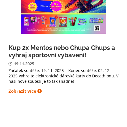
Kup 2x Mentos nebo Chupa Chups a
vyhraj sportovní vybavení!
19.11.2025
Začátek soutěže: 19. 11. 2025 | Konec soutěže: 02. 12.
2025 Vyhrajte elektronické dárovké karty do Decathlonu. V
naší nové soutěži je to tak snadné!
Zobrazit více