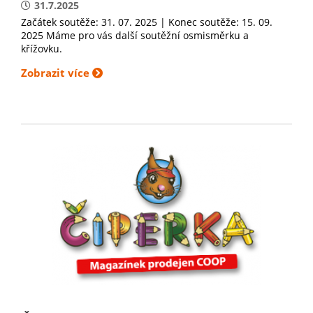
31.7.2025
Začátek soutěže: 31. 07. 2025 | Konec soutěže: 15. 09.
2025 Máme pro vás další soutěžní osmisměrku a
křížovku.
Zobrazit více