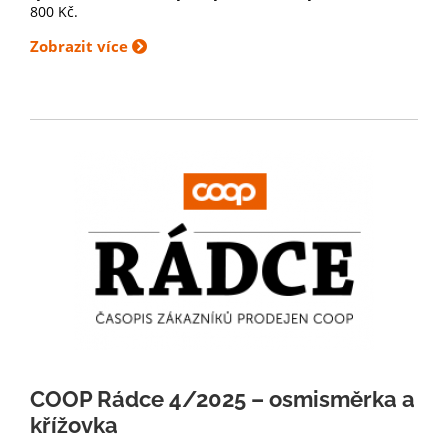
800 Kč.
Zobrazit více
COOP Rádce 4/2025 – osmisměrka a
křížovka