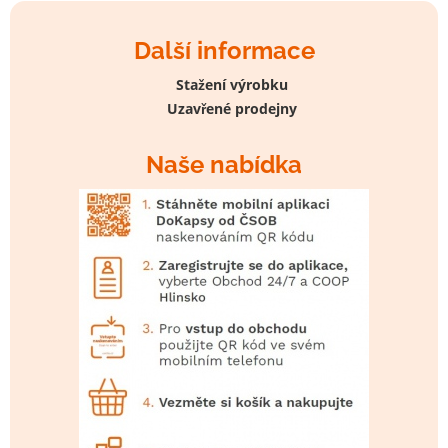
Další informace
Stažení výrobku
Uzavřené prodejny
Naše nabídka