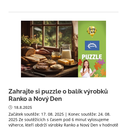
Zahrajte si puzzle o balík výrobků
Ranko a Nový Den
18.8.2025
Začátek soutěže: 17. 08. 2025 | Konec soutěže: 24. 08.
2025 Ze soutěžících s časem pod 6 minut vylosujeme
výherce, kteří obdrží výrobky Ranko a Nový Den v hodnotě