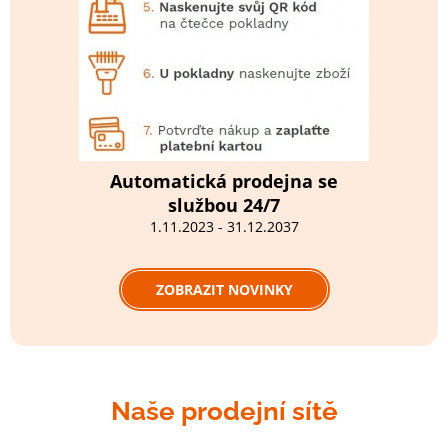
Automatická prodejna se
službou 24/7
1.11.2023 - 31.12.2037
ZOBRAZIT NOVINKY
Naše prodejní sítě