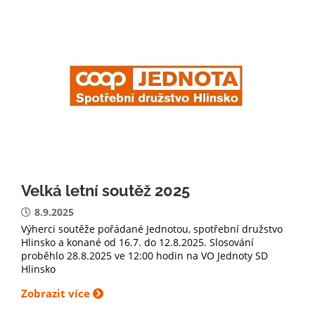
Velká letní soutěž 2025
8.9.2025
Výherci soutěže pořádané Jednotou, spotřební družstvo
Hlinsko a konané od 16.7. do 12.8.2025. Slosování
proběhlo 28.8.2025 ve 12:00 hodin na VO Jednoty SD
Hlinsko
Zobrazit více