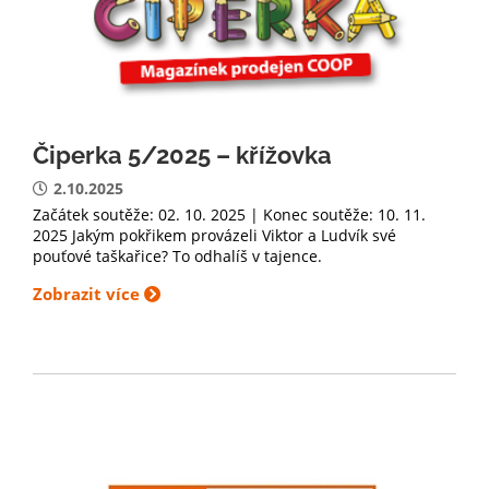
Čiperka 5/2025 – křížovka
2.10.2025
Začátek soutěže: 02. 10. 2025 | Konec soutěže: 10. 11.
2025 Jakým pokřikem provázeli Viktor a Ludvík své
pouťové taškařice? To odhalíš v tajence.
Zobrazit více