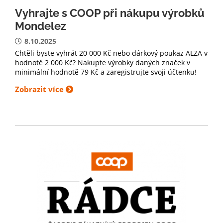
Vyhrajte s COOP při nákupu výrobků
Mondelez
8.10.2025
Chtěli byste vyhrát 20 000 Kč nebo dárkový poukaz ALZA v
hodnotě 2 000 Kč? Nakupte výrobky daných značek v
minimální hodnotě 79 Kč a zaregistrujte svoji účtenku!
Zobrazit více